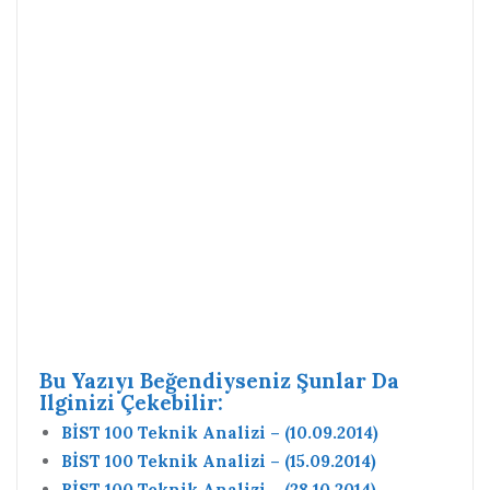
Bu Yazıyı Beğendiyseniz Şunlar Da
Ilginizi Çekebilir:
BİST 100 Teknik Analizi – (10.09.2014)
BİST 100 Teknik Analizi – (15.09.2014)
BİST 100 Teknik Analizi – (28.10.2014)