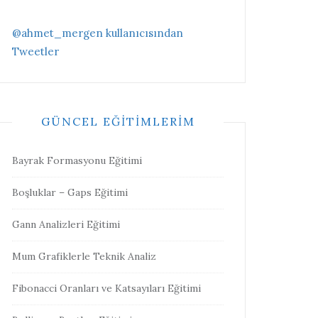
@ahmet_mergen kullanıcısından
Tweetler
GÜNCEL EĞITIMLERIM
Bayrak Formasyonu Eğitimi
Boşluklar – Gaps Eğitimi
Gann Analizleri Eğitimi
Mum Grafiklerle Teknik Analiz
Fibonacci Oranları ve Katsayıları Eğitimi