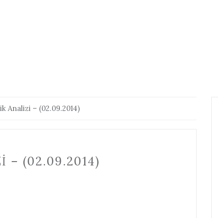
k Analizi – (02.09.2014)
 – (02.09.2014)