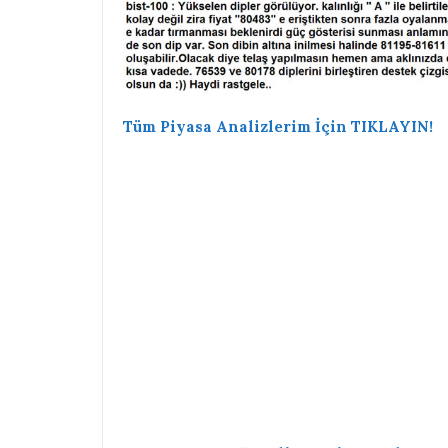
Tüm Piyasa Analizlerim İçin TIKLAYIN!