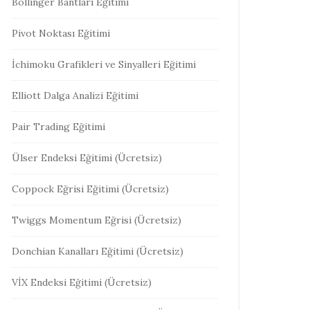
Bollinger Bantları Eğitimi
Pivot Noktası Eğitimi
İchimoku Grafikleri ve Sinyalleri Eğitimi
Elliott Dalga Analizi Eğitimi
Pair Trading Eğitimi
Ülser Endeksi Eğitimi (Ücretsiz)
Coppock Eğrisi Eğitimi (Ücretsiz)
Twiggs Momentum Eğrisi (Ücretsiz)
Donchian Kanalları Eğitimi (Ücretsiz)
VİX Endeksi Eğitimi (Ücretsiz)