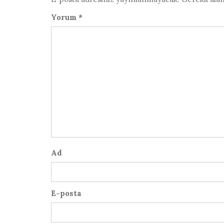
Yorum
*
Ad
E-posta