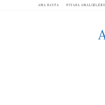
ANA SAYFA
PIYASA ANALIZLER