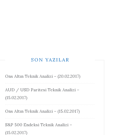
SON YAZILAR
Ons Altın Teknik Analizi – (20.02.2017)
AUD / USD Paritesi Teknik Analizi –
(15.02.2017)
Ons Altın Teknik Analizi – (15.02.2017)
S&P 500 Endeksi Teknik Analizi –
(15.02.2017)