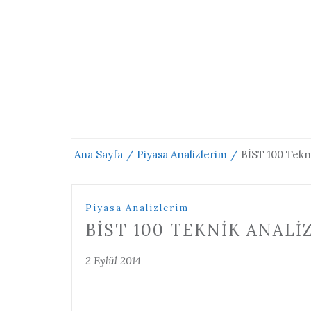
Ana Sayfa
Piyasa Analizlerim
BİST 100 Tekni
Piyasa Analizlerim
BİST 100 TEKNIK ANALIZI
2 Eylül 2014