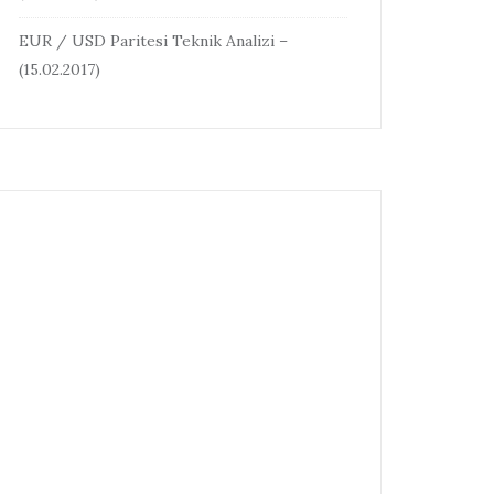
EUR / USD Paritesi Teknik Analizi –
(15.02.2017)