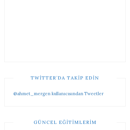
TWITTER’DA TAKIP EDIN
@ahmet_mergen kullanıcısından Tweetler
GÜNCEL EĞITIMLERIM