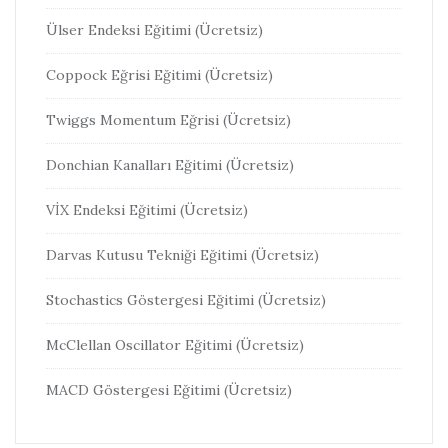
Ülser Endeksi Eğitimi (Ücretsiz)
Coppock Eğrisi Eğitimi (Ücretsiz)
Twiggs Momentum Eğrisi (Ücretsiz)
Donchian Kanalları Eğitimi (Ücretsiz)
VİX Endeksi Eğitimi (Ücretsiz)
Darvas Kutusu Tekniği Eğitimi (Ücretsiz)
Stochastics Göstergesi Eğitimi (Ücretsiz)
McClellan Oscillator Eğitimi (Ücretsiz)
MACD Göstergesi Eğitimi (Ücretsiz)