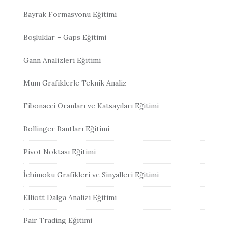
Bayrak Formasyonu Eğitimi
Boşluklar – Gaps Eğitimi
Gann Analizleri Eğitimi
Mum Grafiklerle Teknik Analiz
Fibonacci Oranları ve Katsayıları Eğitimi
Bollinger Bantları Eğitimi
Pivot Noktası Eğitimi
İchimoku Grafikleri ve Sinyalleri Eğitimi
Elliott Dalga Analizi Eğitimi
Pair Trading Eğitimi