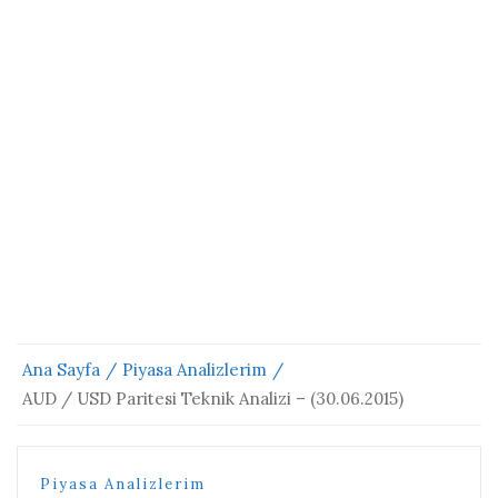
Ana Sayfa
Piyasa Analizlerim
AUD / USD Paritesi Teknik Analizi – (30.06.2015)
Piyasa Analizlerim