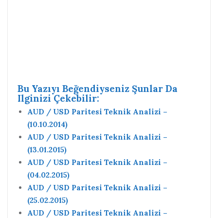
Bu Yazıyı Beğendiyseniz Şunlar Da
Ilginizi Çekebilir:
AUD / USD Paritesi Teknik Analizi –
(10.10.2014)
AUD / USD Paritesi Teknik Analizi –
(13.01.2015)
AUD / USD Paritesi Teknik Analizi –
(04.02.2015)
AUD / USD Paritesi Teknik Analizi –
(25.02.2015)
AUD / USD Paritesi Teknik Analizi –