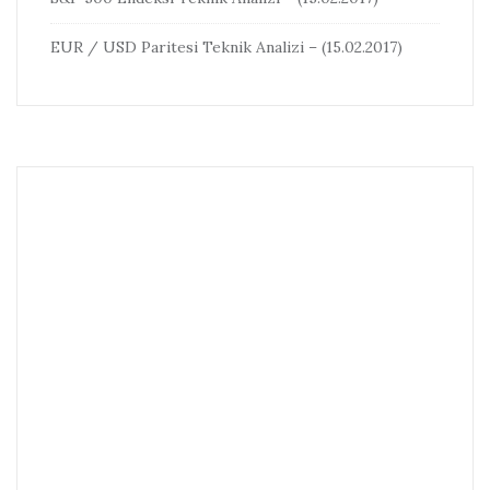
EUR / USD Paritesi Teknik Analizi – (15.02.2017)