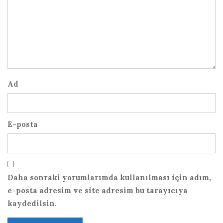
Ad
E-posta
Daha sonraki yorumlarımda kullanılması için adım,
e-posta adresim ve site adresim bu tarayıcıya
kaydedilsin.