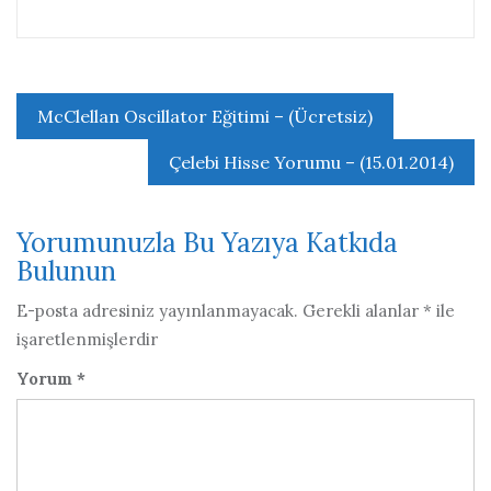
Yazı
McClellan Oscillator Eğitimi – (Ücretsiz)
gezinmesi
Çelebi Hisse Yorumu – (15.01.2014)
Yorumunuzla Bu Yazıya Katkıda
Bulunun
E-posta adresiniz yayınlanmayacak.
Gerekli alanlar
*
ile
işaretlenmişlerdir
Yorum
*