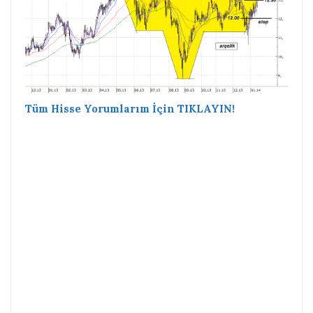
Tüm Hisse Yorumlarım İçin TIKLAYIN!