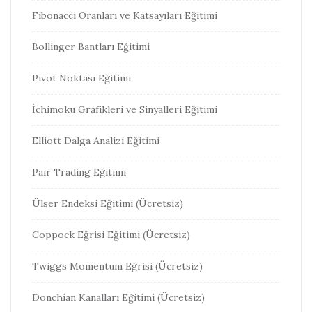
Fibonacci Oranları ve Katsayıları Eğitimi
Bollinger Bantları Eğitimi
Pivot Noktası Eğitimi
İchimoku Grafikleri ve Sinyalleri Eğitimi
Elliott Dalga Analizi Eğitimi
Pair Trading Eğitimi
Ülser Endeksi Eğitimi (Ücretsiz)
Coppock Eğrisi Eğitimi (Ücretsiz)
Twiggs Momentum Eğrisi (Ücretsiz)
Donchian Kanalları Eğitimi (Ücretsiz)