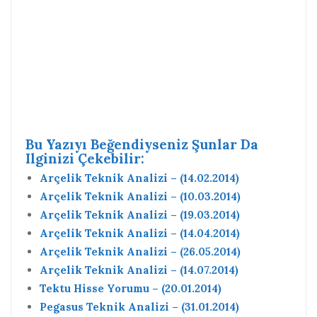
Bu Yazıyı Beğendiyseniz Şunlar Da
Ilginizi Çekebilir:
Arçelik Teknik Analizi – (14.02.2014)
Arçelik Teknik Analizi – (10.03.2014)
Arçelik Teknik Analizi – (19.03.2014)
Arçelik Teknik Analizi – (14.04.2014)
Arçelik Teknik Analizi – (26.05.2014)
Arçelik Teknik Analizi – (14.07.2014)
Tektu Hisse Yorumu – (20.01.2014)
Pegasus Teknik Analizi – (31.01.2014)