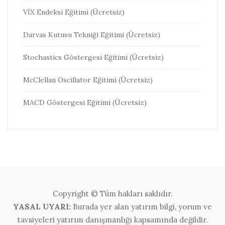
VİX Endeksi Eğitimi (Ücretsiz)
Darvas Kutusu Tekniği Eğitimi (Ücretsiz)
Stochastics Göstergesi Eğitimi (Ücretsiz)
McClellan Oscillator Eğitimi (Ücretsiz)
MACD Göstergesi Eğitimi (Ücretsiz)
Copyright © Tüm hakları saklıdır.
YASAL UYARI:
Burada yer alan yatırım bilgi, yorum ve
tavsiyeleri yatırım danışmanlığı kapsamında değildir.