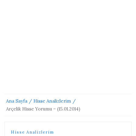
Ana Sayfa
Hisse Analizlerim
Arçelik Hisse Yorumu – (15.01.2014)
Hisse Analizlerim