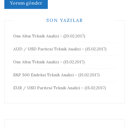
SON YAZILAR
Ons Altın Teknik Analizi – (20.02.2017)
AUD / USD Paritesi Teknik Analizi – (15.02.2017)
Ons Altın Teknik Analizi – (15.02.2017)
S&P 500 Endeksi Teknik Analizi – (15.02.2017)
EUR / USD Paritesi Teknik Analizi – (15.02.2017)