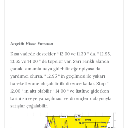
Arçelik Hisse Yorumu
Kısa vadede destekler “ 12.00 ve 11.30 “ da. “ 12.95,
13.65 ve 14.00 “ de tepeler var. Sarı renkli alanda
çanak tamamlamaya gidebilir eğer piyasa da
yardımcı olursa. “ 12.95 “ in geçilmesi ile yukarı
hareketlenme oluşabilir ilk dirence kadar. Stop “
12.00 “ ın altı olabilir “ 14.00 “ ve üstüne giderken
tarihi zirveye yanaşılması ve dirençler dolayısıyla
satışlar çoğalabilir.