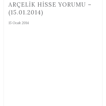
ARÇELIK HISSE YORUMU –
(15.01.2014)
15 Ocak 2014