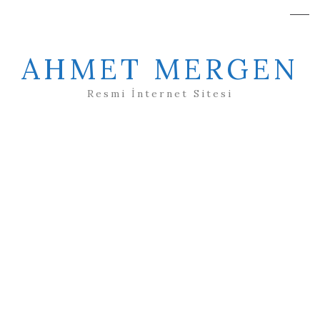
AHMET MERGEN
Resmi İnternet Sitesi