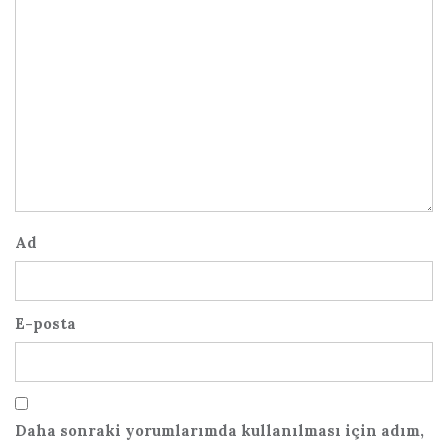
Ad
E-posta
Daha sonraki yorumlarımda kullanılması için adım,