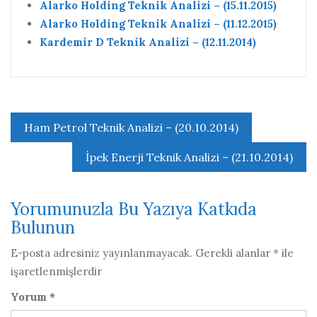
Alarko Holding Teknik Analizi – (15.11.2015)
Alarko Holding Teknik Analizi – (11.12.2015)
Kardemir D Teknik Analizi – (12.11.2014)
Yazı
Ham Petrol Teknik Analizi – (20.10.2014)
gezinmesi
İpek Enerji Teknik Analizi – (21.10.2014)
Yorumunuzla Bu Yazıya Katkıda
Bulunun
E-posta adresiniz yayınlanmayacak.
Gerekli alanlar
*
ile
işaretlenmişlerdir
Yorum
*