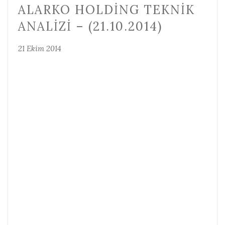
ALARKO HOLDING TEKNIK
ANALIZI – (21.10.2014)
21 Ekim 2014