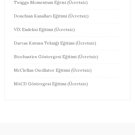
Twiggs Momentum Eğrisi (Ücretsiz)
Donchian Kanalları Eğitimi (Ücretsiz)
VİX Endeksi Eğitimi (Ücretsiz)
Darvas Kutusu Tekniği Eğitimi (Ücretsiz)
Stochastics Göstergesi Eğitimi (Ücretsiz)
McClellan Oscillator Eğitimi (Ücretsiz)
MACD Göstergesi Eğitimi (Ücretsiz)