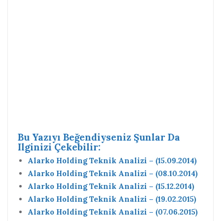
Bu Yazıyı Beğendiyseniz Şunlar Da
Ilginizi Çekebilir:
Alarko Holding Teknik Analizi – (15.09.2014)
Alarko Holding Teknik Analizi – (08.10.2014)
Alarko Holding Teknik Analizi – (15.12.2014)
Alarko Holding Teknik Analizi – (19.02.2015)
Alarko Holding Teknik Analizi – (07.06.2015)