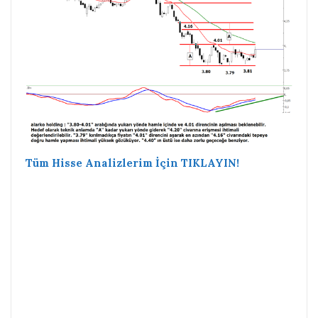
Tüm Hisse Analizlerim İçin TIKLAYIN!