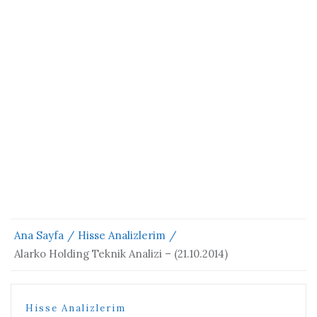
Ana Sayfa
Hisse Analizlerim
Alarko Holding Teknik Analizi – (21.10.2014)
Hisse Analizlerim