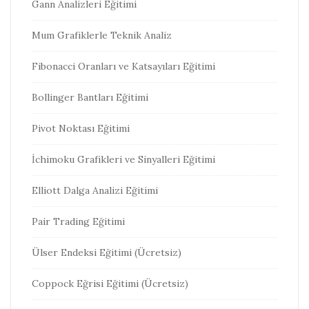
Gann Analizleri Eğitimi
Mum Grafiklerle Teknik Analiz
Fibonacci Oranları ve Katsayıları Eğitimi
Bollinger Bantları Eğitimi
Pivot Noktası Eğitimi
İchimoku Grafikleri ve Sinyalleri Eğitimi
Elliott Dalga Analizi Eğitimi
Pair Trading Eğitimi
Ülser Endeksi Eğitimi (Ücretsiz)
Coppock Eğrisi Eğitimi (Ücretsiz)