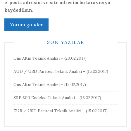
e-posta adresim ve site adresim bu tarayıcıya
kaydedilsin.
SON YAZILAR
Ons Altın Teknik Analizi – (20.02.2017)
AUD / USD Paritesi Teknik Analizi – (15.02.2017)
Ons Altın Teknik Analizi – (15.02.2017)
S&P 500 Endeksi Teknik Analizi – (15.02.2017)
EUR / USD Paritesi Teknik Analizi – (15.02.2017)