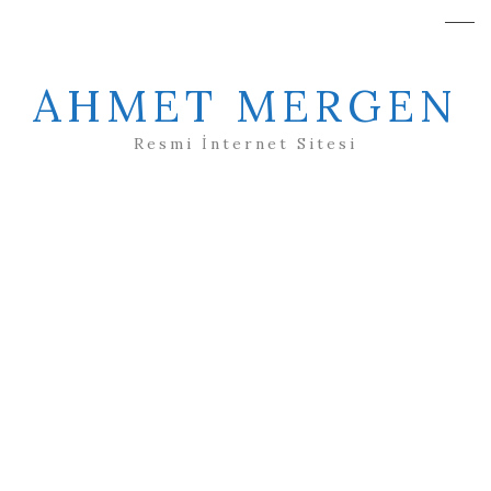
AHMET MERGEN
Resmi İnternet Sitesi