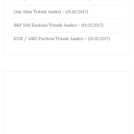
Ons Altın Teknik Analizi – (15.02.2017)
S&P 500 Endeksi Teknik Analizi – (15.02.2017)
EUR / USD Paritesi Teknik Analizi – (15.02.2017)