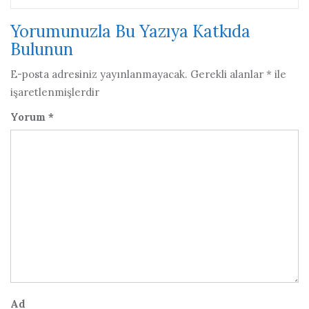
Yorumunuzla Bu Yazıya Katkıda
Bulunun
E-posta adresiniz yayınlanmayacak.
Gerekli alanlar
*
ile
işaretlenmişlerdir
Yorum
*
Ad