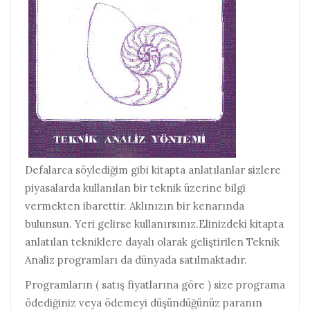
Defalarca söylediğim gibi kitapta anlatılanlar sizlere
piyasalarda kullanılan bir teknik üzerine bilgi
vermekten ibarettir. Aklınızın bir kenarında
bulunsun. Yeri gelirse kullanırsınız.Elinizdeki kitapta
anlatılan tekniklere dayalı olarak geliştirilen Teknik
Analiz programları da dünyada satılmaktadır.
Programların ( satış fiyatlarına göre ) size programa
ödediğiniz veya ödemeyi düşündüğünüz paranın