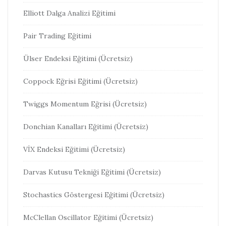
Elliott Dalga Analizi Eğitimi
Pair Trading Eğitimi
Ülser Endeksi Eğitimi (Ücretsiz)
Coppock Eğrisi Eğitimi (Ücretsiz)
Twiggs Momentum Eğrisi (Ücretsiz)
Donchian Kanalları Eğitimi (Ücretsiz)
VİX Endeksi Eğitimi (Ücretsiz)
Darvas Kutusu Tekniği Eğitimi (Ücretsiz)
Stochastics Göstergesi Eğitimi (Ücretsiz)
McClellan Oscillator Eğitimi (Ücretsiz)