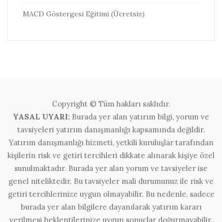
MACD Göstergesi Eğitimi (Ücretsiz)
Copyright © Tüm hakları saklıdır.
YASAL UYARI:
Burada yer alan yatırım bilgi, yorum ve
tavsiyeleri yatırım danışmanlığı kapsamında değildir.
Yatırım danışmanlığı hizmeti, yetkili kuruluşlar tarafından
kişilerin risk ve getiri tercihleri dikkate alınarak kişiye özel
sunulmaktadır. Burada yer alan yorum ve tavsiyeler ise
genel niteliktedir. Bu tavsiyeler mali durumunuz ile risk ve
getiri tercihlerinize uygun olmayabilir. Bu nedenle, sadece
burada yer alan bilgilere dayanılarak yatırım kararı
verilmesi beklentilerinize uygun sonuçlar doğurmayabilir.