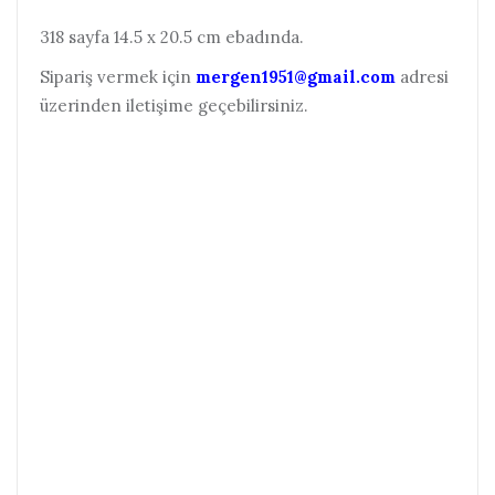
318 sayfa 14.5 x 20.5 cm ebadında.
Sipariş vermek için
mergen1951@gmail.com
adresi
üzerinden iletişime geçebilirsiniz.