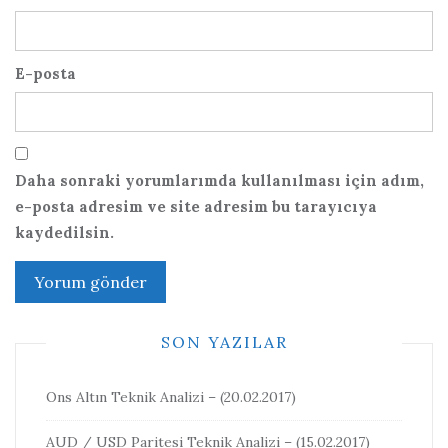
E-posta
Daha sonraki yorumlarımda kullanılması için adım,
e-posta adresim ve site adresim bu tarayıcıya
kaydedilsin.
SON YAZILAR
Ons Altın Teknik Analizi – (20.02.2017)
AUD / USD Paritesi Teknik Analizi – (15.02.2017)