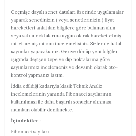
Geçmişe dayalı senet dataları üzerinde uygulamalar
yaparak senedinizin ( veya senetlerinizin ) fiyat
hareketleri anlatılan bilgilere göre bulunan alım
veya satım noktalarına uygun olarak hareket etmiş
mi, etmemiş mi onu incelemelisiniz. Sizler de hatalı
sayımlar yapacaksınız. Geriye dönüp yeni bilgiler
ışığında değişen tepe ve dip noktalarına göre
sayımlarınızı incelemeniz ve devamlı olarak oto-
kontrol yapmanız lazım.
İddia edildiği kadarıyla klasik Teknik Analiz
incelemelerinin yanında Fibonacci sayılarının
kullanılması ile daha başarılı sonuçlar alınması
mümkün olabilir denilmekte.
İçindekiler :
Fibonacci sayıları