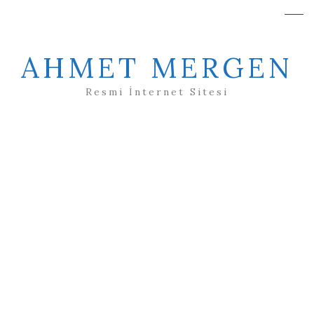
AHMET MERGEN
Resmi İnternet Sitesi