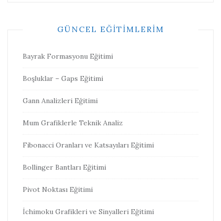
GÜNCEL EĞITIMLERIM
Bayrak Formasyonu Eğitimi
Boşluklar – Gaps Eğitimi
Gann Analizleri Eğitimi
Mum Grafiklerle Teknik Analiz
Fibonacci Oranları ve Katsayıları Eğitimi
Bollinger Bantları Eğitimi
Pivot Noktası Eğitimi
İchimoku Grafikleri ve Sinyalleri Eğitimi