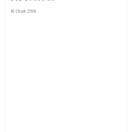
16 Ocak 2014