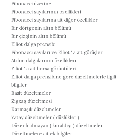
Fibonacci üzerine
Fibonacci sayılarının özellikleri
Fibonacci sayılarına ait diğer özellikler
Bir dörtgenin altın bölümü
Bir çizginin altın bölümü
Elliot dalga prensibi
Fibonacci sayıları ve Elliot ‘ a ait görüşler
Atılım dalgalarının özellikleri
Elliot ‘ a ait borsa görüntüleri
Elliot dalga prensibine göre düzeltmelerle ilgili
bilgiler
Basit düzeltmeler
Zigzag düzeltmesi
Karmaşık düzeltmeler
Yatay düzeltmeler ( düzlükler )
Düzenli olmayan ( kuraldışı ) düzeltmeler
Düzeltmelere ait ek bilgiler