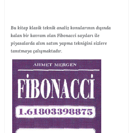
Bu kitap klasik teknik analiz konularının dışında
kalan bir kavram olan Fibonacci sayıları ile
piyasalarda alım satım yapma tekniğini sizlere
tanıtmaya çalışmaktadır.